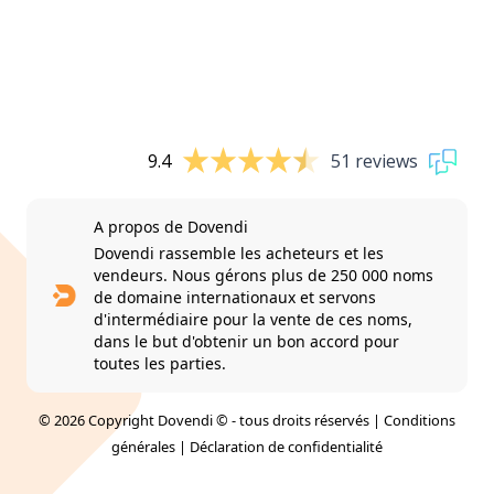
9.4
51 reviews
A propos de Dovendi
Dovendi rassemble les acheteurs et les
vendeurs. Nous gérons plus de 250 000 noms
de domaine internationaux et servons
d'intermédiaire pour la vente de ces noms,
dans le but d'obtenir un bon accord pour
toutes les parties.
© 2026 Copyright Dovendi © - tous droits réservés |
Conditions
générales
|
Déclaration de confidentialité