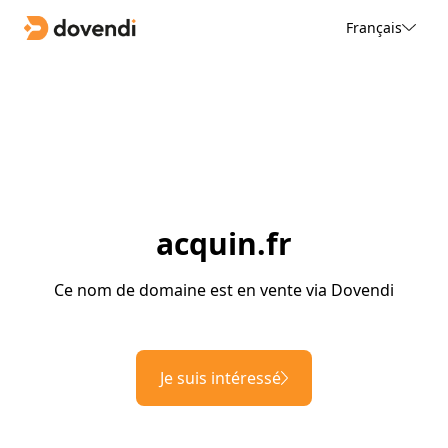
Français
acquin.fr
Ce nom de domaine est en vente via Dovendi
Je suis intéressé